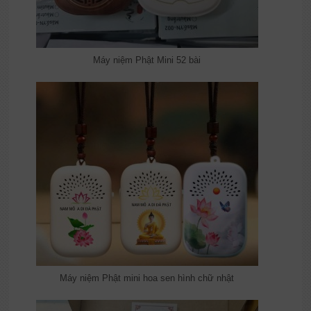
Máy niệm Phật Mini 52 bài
Máy niệm Phật mini hoa sen hình chữ nhật