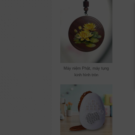
Máy niệm Phật, máy tụng
kinh hình tròn