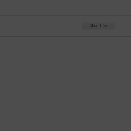
Chọn Tiếp