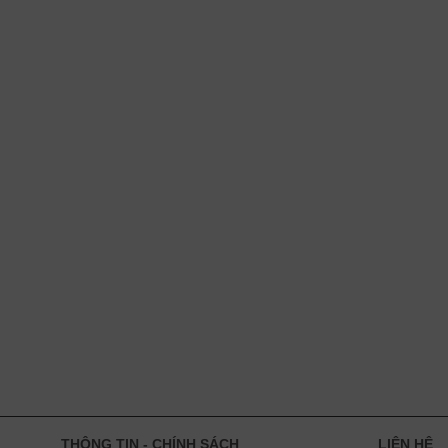
THÔNG TIN - CHÍNH SÁCH
LIÊN HỆ