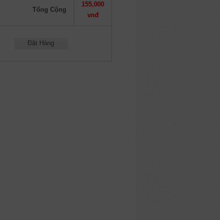
155,000
Tổng Cộng
vnđ
Đặt Hàng