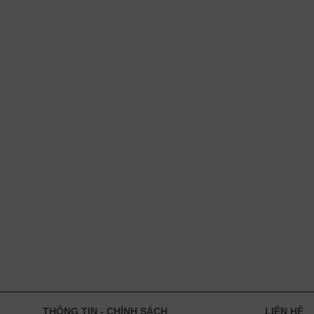
THÔNG TIN - CHÍNH SÁCH
LIÊN HỆ