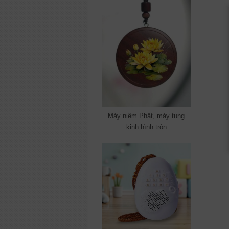
Máy niệm Phật, máy tụng
kinh hình tròn