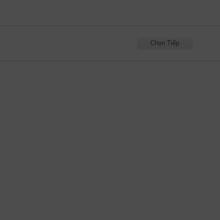
Chọn Tiếp