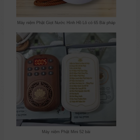
Máy niệm Phật Giọt Nước Hình Hồ Lô có 65 Bài pháp
Máy niệm Phật Mini 52 bài