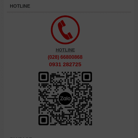
HOTLINE
HOTLINE
(028) 66800868
0931 282725