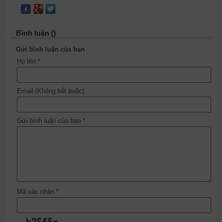
Bình luận ()
Gửi bình luận của bạn
Họ tên
*
Email (Không bắt buộc)
Gửi bình luận của bạn
*
Mã xác nhận
*