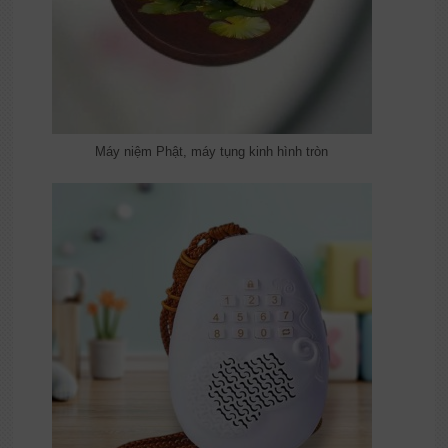
Máy niệm Phật, máy tụng kinh hình tròn