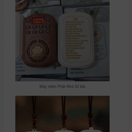
Máy niệm Phật Mini 52 bài