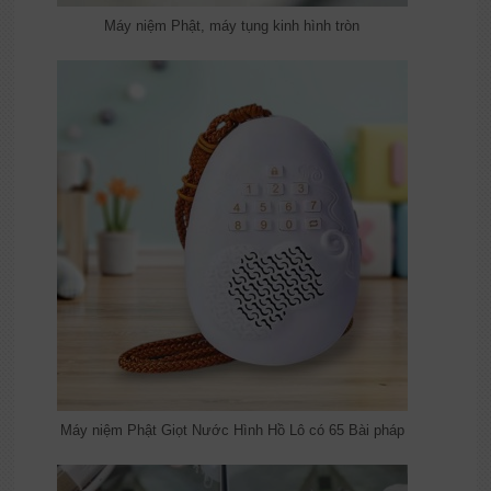
Máy niệm Phật, máy tụng kinh hình tròn
Máy niệm Phật Giọt Nước Hình Hồ Lô có 65 Bài pháp