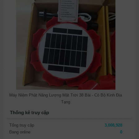
Máy Niệm Phật Năng Lượng Mặt Trời 38 Bài - Có Bộ Kinh Địa
Tạng
Thống kê truy cập
Tổng truy cập
3,008,928
Đang online
0