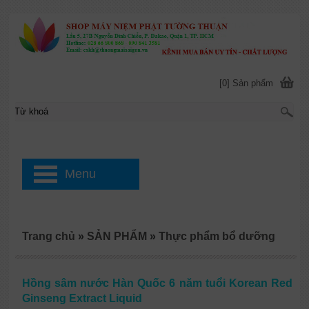
[0] Sản phẩm
Menu
Trang chủ
»
SẢN PHẨM
»
Thực phẩm bổ dưỡng
Hồng sâm nước Hàn Quốc 6 năm tuổi Korean Red
Ginseng Extract Liquid