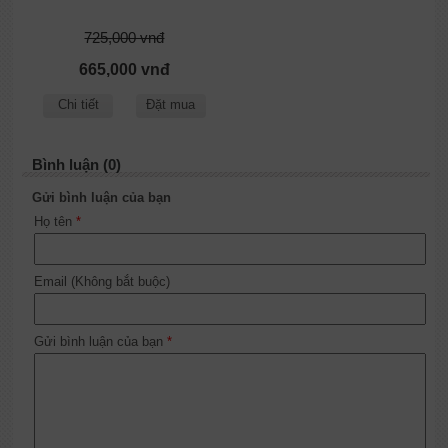
725,000 vnđ
665,000 vnđ
Chi tiết
Đặt mua
Bình luận (0)
Gửi bình luận của bạn
Họ tên
*
Email (Không bắt buộc)
Gửi bình luận của bạn
*