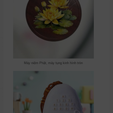
Máy niệm Phật, máy tụng kinh hình tròn