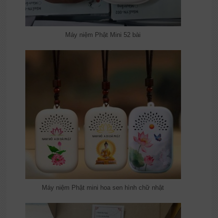
Máy niệm Phật Mini 52 bài
Máy niệm Phật mini hoa sen hình chữ nhật