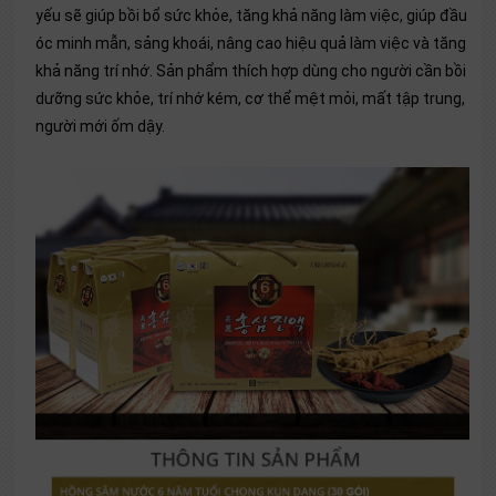
yếu sẽ giúp bồi bổ sức khỏe, tăng khả năng làm việc, giúp đầu
óc minh mẫn, sảng khoái, nâng cao hiệu quả làm việc và tăng
khả năng trí nhớ. Sản phẩm thích hợp dùng cho người cần bồi
dưỡng sức khỏe, trí nhớ kém, cơ thể mệt mỏi, mất tập trung,
người mới ốm dậy.