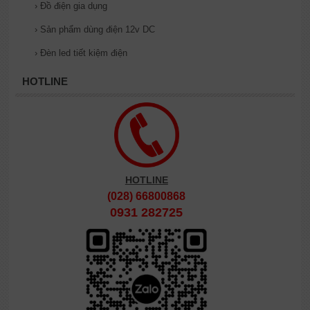
›
Đồ điện gia dụng
›
Sản phẩm dùng điện 12v DC
›
Đèn led tiết kiệm điện
HOTLINE
HOTLINE
(028) 66800868
0931 282725