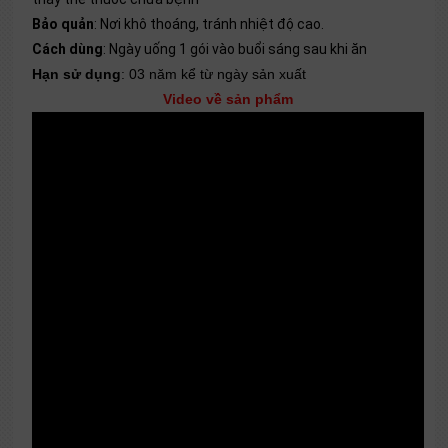
Bảo quản
: Nơi khô thoáng, tránh nhiệt độ cao.
Cách dùng
: Ngày uống 1 gói vào buổi sáng sau khi ăn
Hạn sử dụng
: 03 năm kể từ ngày sản xuất
Video về sản phẩm